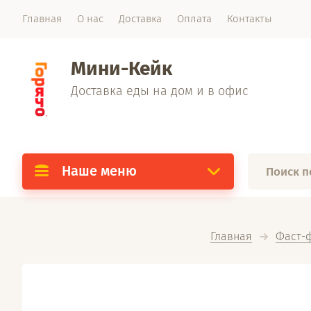
Главная
О нас
Доставка
Оплата
Контакты
Мини-Кейк
Доставка еды на дом и в офис
Наше меню
Главная
Фаст-