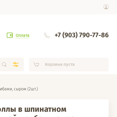
+7 (903) 790-77-86
Оплата
Корзина пуста
ибами, сыром (2шт.)
ллы в шпинатном