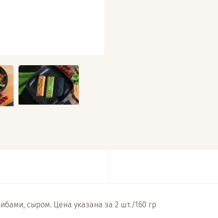
бами, сыром. Цена указана за 2 шт./160 гр