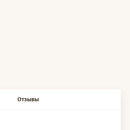
Отзывы