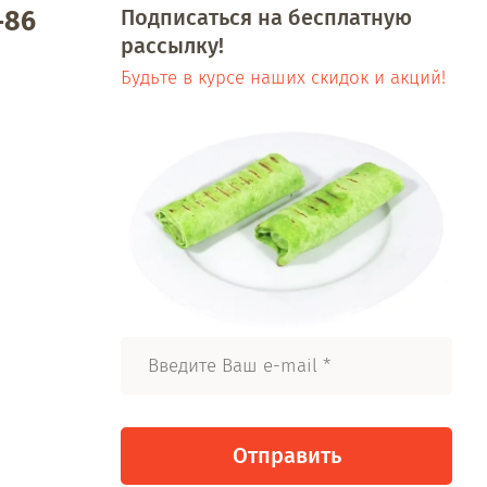
Подписаться на бесплатную
-86
рассылку!
Будьте в курсе наших скидок и акций!
Отправить