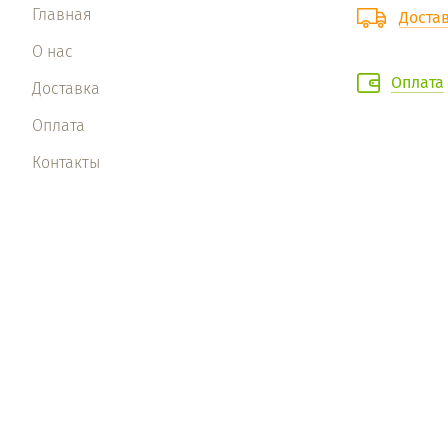
Главная
Доста
О нас
Оплата
Доставка
Оплата
Контакты