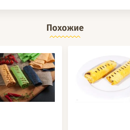
Похожие