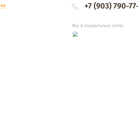
+7 (903) 790-77
вка
Мы в социальных сетях: