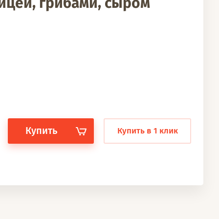
ицей, грибами, сыром
Купить
Купить в 1 клик