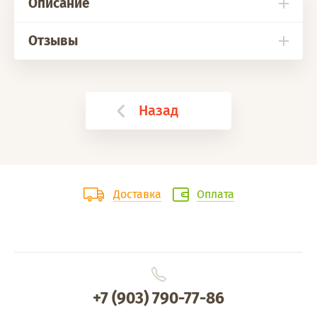
Описание
Отзывы
Назад
Доставка
Оплата
+7 (903) 790-77-86