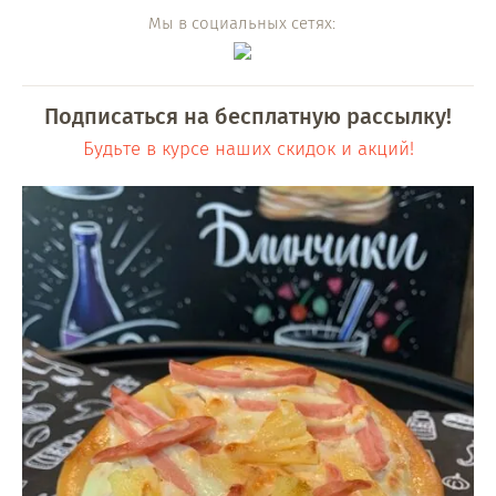
Мы в социальных сетях:
Подписаться на бесплатную рассылку!
Будьте в курсе наших скидок и акций!