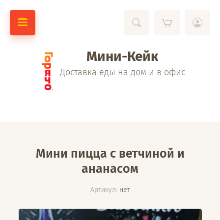
Мини-Кейк
Доставка еды на дом и в офис
Мини пицца с ветчиной и
ананасом
Артикул:
нет