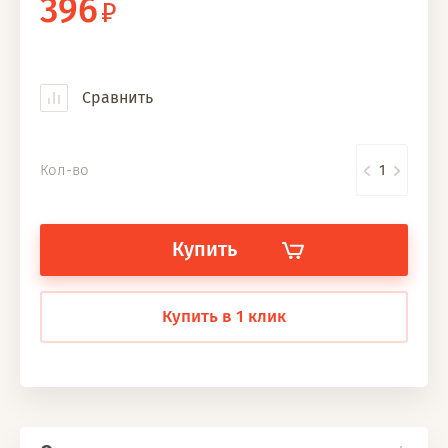
396
Сравнить
Кол-во
Купить
Купить в 1 клик