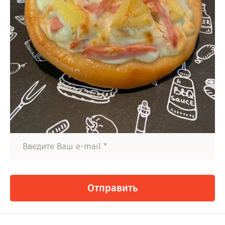
Отправить